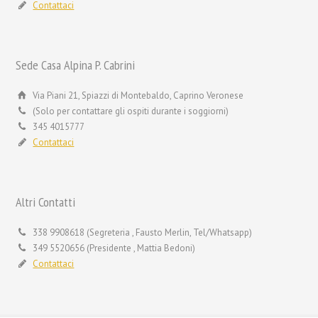
Contattaci
Sede Casa Alpina P. Cabrini
Via Piani 21, Spiazzi di Montebaldo, Caprino Veronese
(Solo per contattare gli ospiti durante i soggiorni)
345 4015777
Contattaci
Altri Contatti
338 9908618 (Segreteria , Fausto Merlin, Tel/Whatsapp)
349 5520656 (Presidente , Mattia Bedoni)
Contattaci