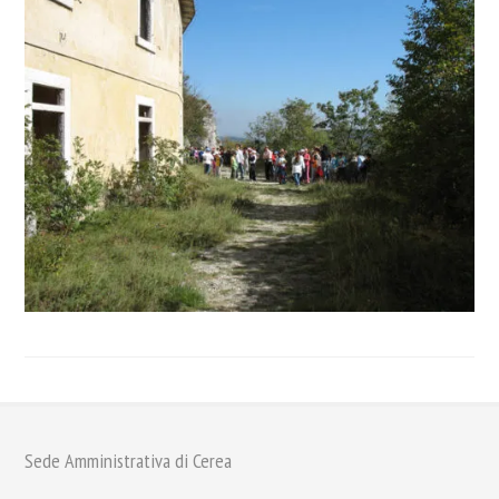
Sede Amministrativa di Cerea