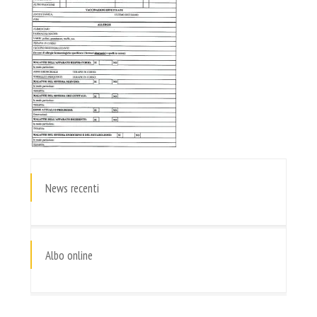
News recenti
Albo online