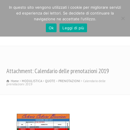
In questo sito vengono utilizzati i cookie per migliorare servizi
ed esperienza dei lettori. Se decidete di continuare la
navigazione ne accettate l'utilizzo.
Ok
Leggi di più
Casa Alpina Paolo Cabrini
Attachment: Calendario delle prenotazioni 2019
Home
MODULISTICA
QUOTE – PRENOTAZIONI
Calendario delle
prenotazioni 2019