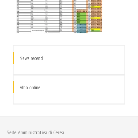
News recenti
Albo online
Sede Amministrativa di Cerea